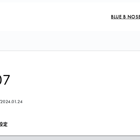
BLUE B NOS
07
2024.01.24
設定