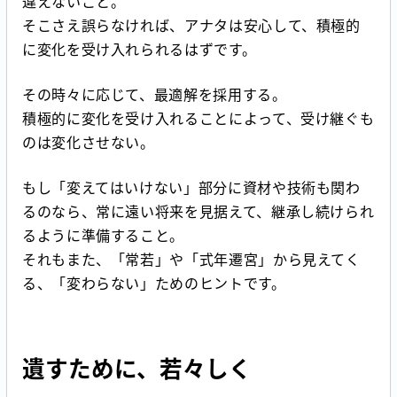
違えないこと。
そこさえ誤らなければ、アナタは安心して、積極的
に変化を受け入れられるはずです。
その時々に応じて、最適解を採用する。
積極的に変化を受け入れることによって、受け継ぐも
のは変化させない。
もし「変えてはいけない」部分に資材や技術も関わ
るのなら、常に遠い将来を見据えて、継承し続けられ
るように準備すること。
それもまた、「常若」や「式年遷宮」から見えてく
る、「変わらない」ためのヒントです。
遺すために、若々しく