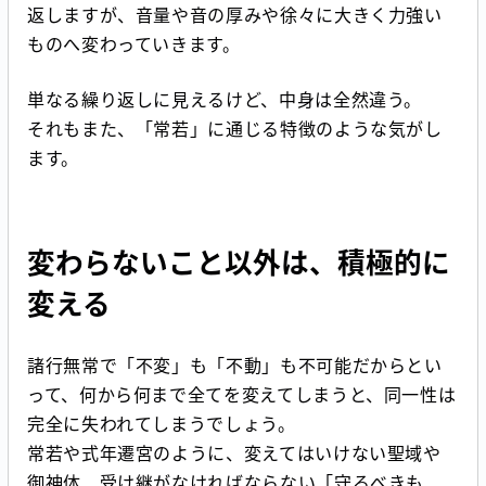
返しますが、音量や音の厚みや徐々に大きく力強い
ものへ変わっていきます。
単なる繰り返しに見えるけど、中身は全然違う。
それもまた、「常若」に通じる特徴のような気がし
ます。
変わらないこと以外は、積極的に
変える
諸行無常で「不変」も「不動」も不可能だからとい
って、何から何まで全てを変えてしまうと、同一性は
完全に失われてしまうでしょう。
常若や式年遷宮のように、変えてはいけない聖域や
御神体、受け継がなければならない「守るべきも