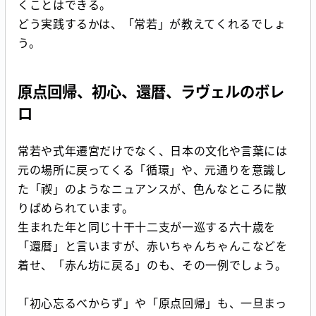
くことはできる。
どう実践するかは、「常若」が教えてくれるでしょ
う。
原点回帰、初心、還暦、ラヴェルのボレ
ロ
常若や式年遷宮だけでなく、日本の文化や言葉には
元の場所に戻ってくる「循環」や、元通りを意識し
た「禊」のようなニュアンスが、色んなところに散
りばめられています。
生まれた年と同じ十干十二支が一巡する六十歳を
「還暦」と言いますが、赤いちゃんちゃんこなどを
着せ、「赤ん坊に戻る」のも、その一例でしょう。
「初心忘るべからず」や「原点回帰」も、一旦まっ