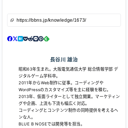
長谷川 雄治
昭和63年生まれ。大阪電気通信大学 総合情報学部 デ
ジタルゲーム学科卒。
2011年からWeb制作に従事。コーディングや
WordPressのカスタマイズ等を主に経験を積む。
2013年、仮面ライターとして独立開業。マーケティン
グや企画、上流も下流も幅広く対応。
コーディングとコンテンツ制作の同時提供を考えるヘ
ンな人。
BLUE B NOSEでは開発等を担当。