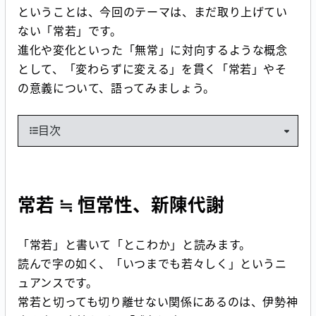
ということは、今回のテーマは、まだ取り上げてい
ない「常若」です。
進化や変化といった「無常」に対向するような概念
として、「変わらずに変える」を貫く「常若」やそ
の意義について、語ってみましょう。
目次
常若 ≒ 恒常性、新陳代謝
「常若」と書いて「とこわか」と読みます。
読んで字の如く、「いつまでも若々しく」というニ
ュアンスです。
常若と切っても切り離せない関係にあるのは、伊勢神