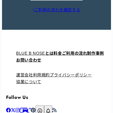
ご利用の流れを確認する
とは
料金
ご利用の流れ
制作事例
BLUE B NOSE
お問い合わせ
運営会社
利用規約
プライバシーポリシー
協業について
Follow Us