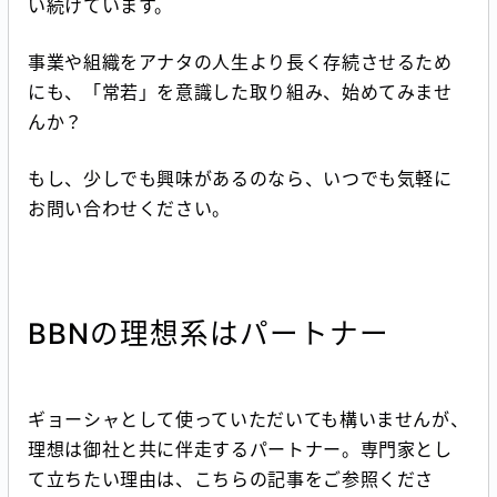
い続けています。
事業や組織をアナタの人生より長く存続させるため
にも、「常若」を意識した取り組み、始めてみませ
んか？
もし、少しでも興味があるのなら、いつでも気軽に
お問い合わせください。
BBNの理想系はパートナー
ギョーシャとして使っていただいても構いませんが、
理想は御社と共に伴走するパートナー。専門家とし
て立ちたい理由は、こちらの記事をご参照くださ